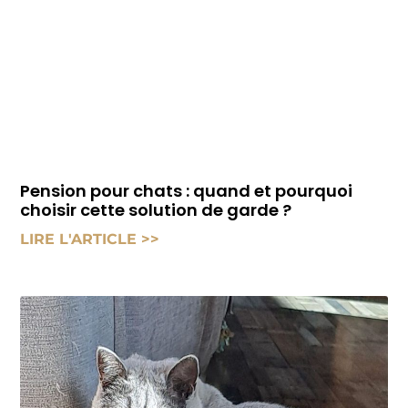
Pension pour chats : quand et pourquoi
choisir cette solution de garde ?
LIRE L'ARTICLE >>