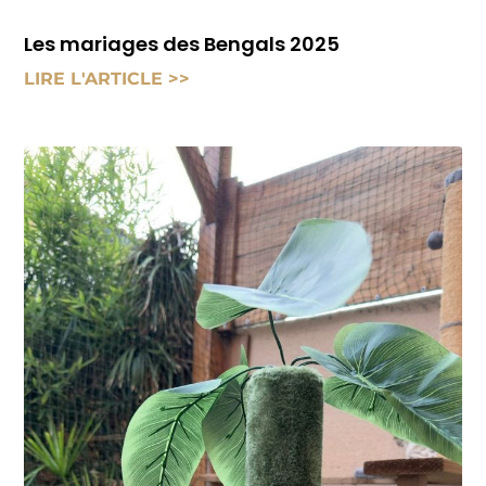
Les mariages des Bengals 2025
LIRE L'ARTICLE >>