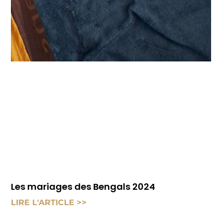
Les mariages des Bengals 2024
LIRE L'ARTICLE >>