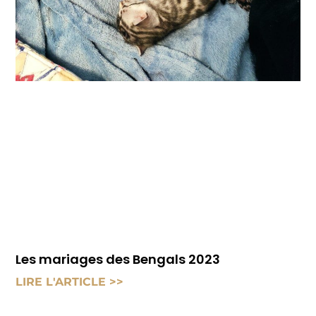
Les mariages des Bengals 2023
LIRE L'ARTICLE >>