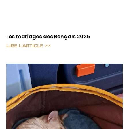
Les mariages des Bengals 2025
LIRE L'ARTICLE >>