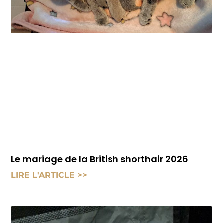
Le mariage de la British shorthair 2026
LIRE L'ARTICLE >>