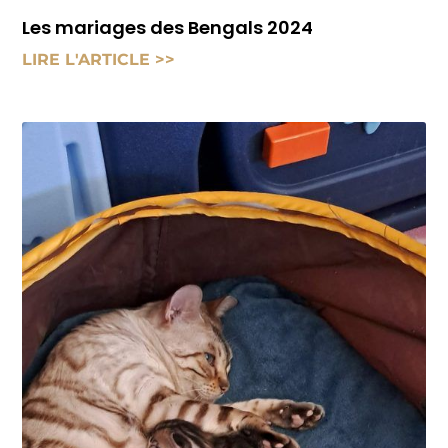
Les mariages des Bengals 2024
LIRE L'ARTICLE >>