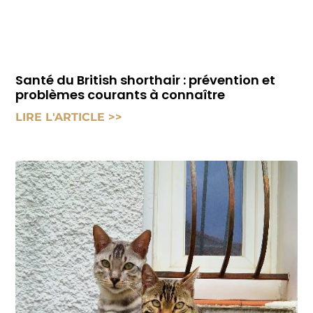
Santé du British shorthair : prévention et
problèmes courants à connaître
LIRE L'ARTICLE >>