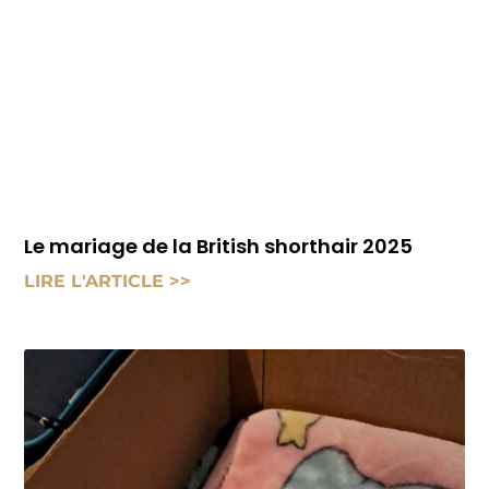
Le mariage de la British shorthair 2025
LIRE L'ARTICLE >>