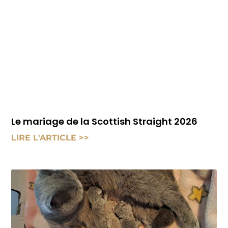
Le mariage de la Scottish Straight 2026
LIRE L'ARTICLE >>