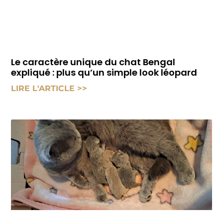
Le caractère unique du chat Bengal
expliqué : plus qu’un simple look léopard
LIRE L'ARTICLE >>