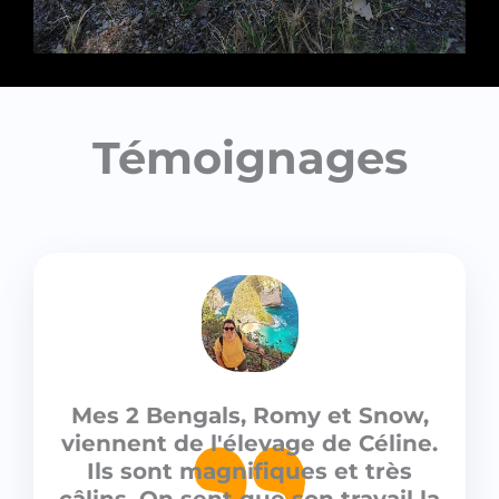
Témoignages
Mes 2 Bengals, Romy et Snow,
viennent de l'élevage de Céline.
Ils sont magnifiques et très