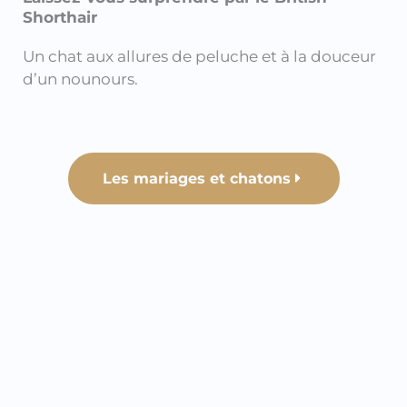
Shorthair
Un chat aux allures de peluche et à la douceur
d’un nounours.
Les mariages et chatons