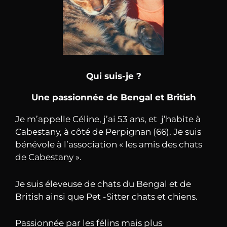
Qui suis-je ?
Une passionnée de Bengal et British
Je m’appelle Céline, j’ai 53 ans, et j’habite à
Cabestany, à côté de Perpignan (66). Je suis
bénévole à l’association « les amis des chats
de Cabestany ».
Je suis éleveuse de chats du Bengal et de
British ainsi que Pet -Sitter chats et chiens.
Passionnée par les félins mais plus