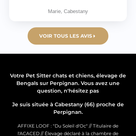
Marie, Cabestany
VOIR TOUS LES AVIS
Votre Pet Sitter chats et chiens, élevage de
Bengals sur Perpignan. Vous avez une
question, n'hésitez pas
Je suis située à Cabestany (66) proche de
Perpignan.
AFFIXE LOOF : "Du Soleil d'Oc" // Titulaire de
l'ACACED // Élevage déclaré à la chambre de