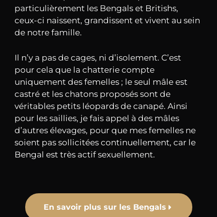
particulièrement les Bengals et Britishs,
ceux-ci naissent, grandissent et vivent au sein
de notre famille.
Il n’y a pas de cages, ni d’isolement. C’est
pour cela que la chatterie compte
uniquement des femelles ; le seul mâle est
castré et les chatons proposés sont de
véritables petits léopards de canapé. Ainsi
pour les saillies, je fais appel à des mâles
d’autres élevages, pour que mes femelles ne
soient pas sollicitées continuellement, car le
Bengal est très actif sexuellement.
En savoir plus sur les Bengals